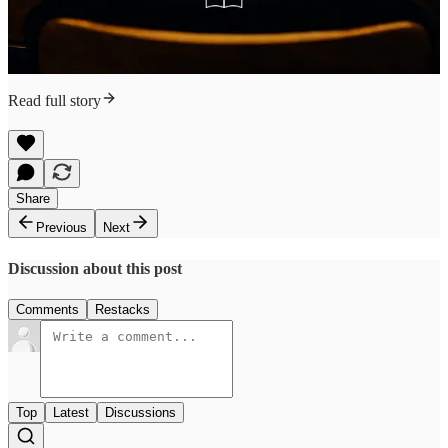
Read full story
Share
Previous
Next
Discussion about this post
Comments
Restacks
Top
Latest
Discussions