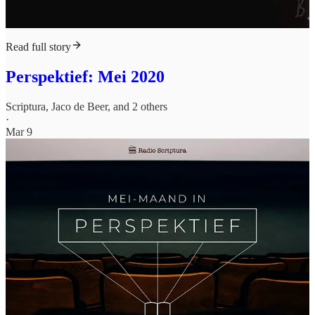
Read full story
Perspektief: Mei 2020
Scriptura
,
Jaco de Beer
, and 2 others
·
Mar 9