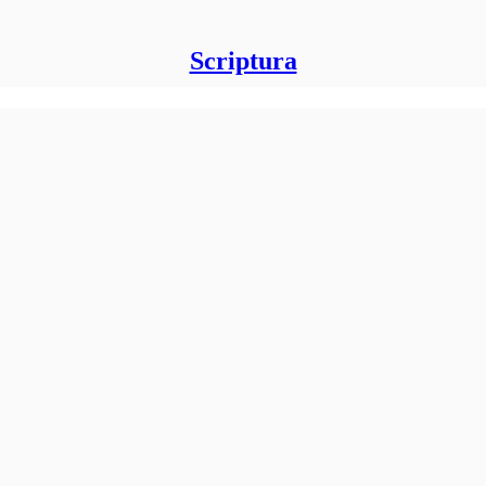
Scriptura