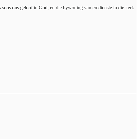
soos ons geloof in God, en die bywoning van eredienste in die kerk