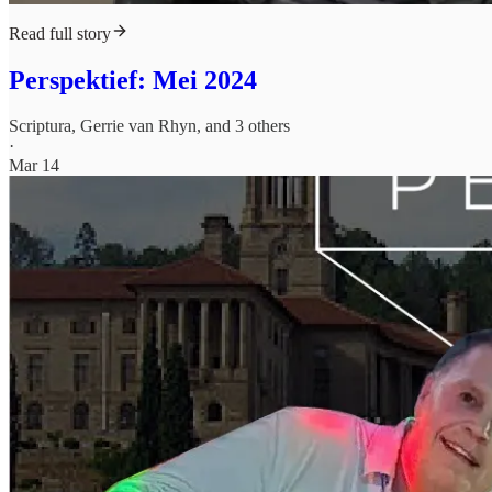
Read full story
Perspektief: Mei 2024
Scriptura
,
Gerrie van Rhyn
, and 3 others
·
Mar 14