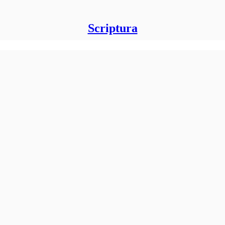
Scriptura