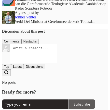
aan die Gereformeerde Teologiese Akademie Aanbieder op
Radio Scriptura Potgooi
A guest post by
Jonker Venter
Verbi Dei Minister at Gereformeerde kerk Totiusdal
Discussion about this post
Comments
Restacks
Top
Latest
Discussions
No posts
Ready for more?
Subscribe