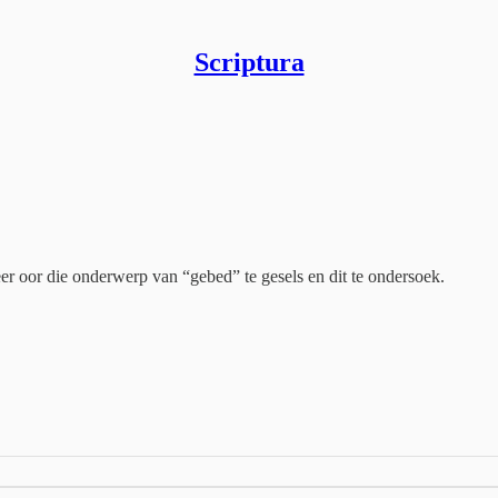
Scriptura
er oor die onderwerp van “gebed” te gesels en dit te ondersoek.