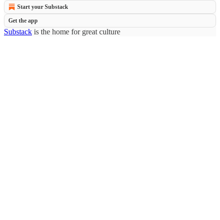
Start your Substack
Get the app
Substack
is the home for great culture